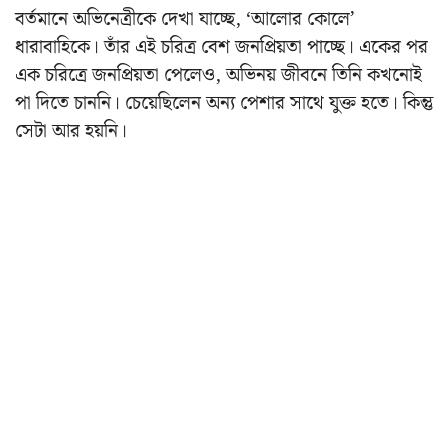
বর্তমানে অভিনেত্রীকে দেখা যাচ্ছে, ‘আলোর কোলে’
ধারাবাহিকে। তাঁর এই চরিত্র বেশ জনপ্রিয়তা পাচ্ছে। একের পর
এক চরিত্রে জনপ্রিয়তা পেলেও, অভিনয় জীবনে তিনি কখনোই
পা দিতে চাননি। চেয়েছিলেন অন্য পেশার সাথে যুক্ত হতে। কিন্তু
সেটা আর হয়নি।