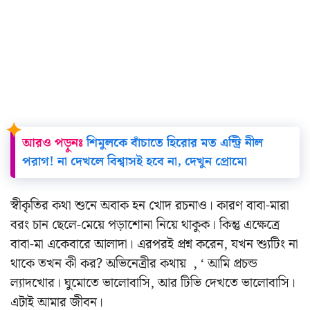
আরও পড়ুনঃ
শিমুলকে বাঁচাতে হিরোর মত এন্ট্রি নীল
পরাগ! না দেখলে বিশ্বাসই হবে না, দেখুন প্রোমো
স্বীকৃতির কথা শুনে অবাক হন খোদ রচনাও। কারণ বাবা-মারা
বরং চান ছেলে-মেয়ে পড়াশোনা নিয়ে থাকুক। কিন্তু এক্ষেত্রে
বাবা-মা একেবারে আলাদা।
এরপরই প্রশ্ন করেন, যখন শ্যুটিং না
থাকে তখন কী কর? অভিনেত্রীর কথায় , ‘ আমি প্রচন্ড
ল্যাদখোর। ঘুমোতে ভালোবাসি, আর টিভি দেখতে ভালোবাসি।
এটাই আমার জীবন।