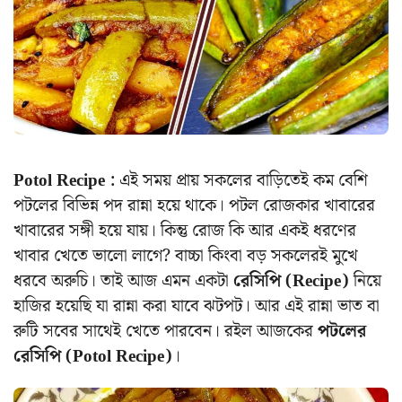
Potol Recipe :
এই সময় প্রায় সকলের বাড়িতেই কম বেশি
পটলের বিভিন্ন পদ রান্না হয়ে থাকে। পটল রোজকার খাবারের
খাবারের সঙ্গী হয়ে যায়। কিন্তু রোজ কি আর একই ধরণের
খাবার খেতে ভালো লাগে? বাচ্চা কিংবা বড় সকলেরই মুখে
ধরবে অরুচি। তাই আজ এমন একটা
রেসিপি (Recipe)
নিয়ে
হাজির হয়েছি যা রান্না করা যাবে ঝটপট। আর এই রান্না ভাত বা
রুটি সবের সাথেই খেতে পারবেন। রইল আজকের
পটলের
রেসিপি (Potol Recipe)
।