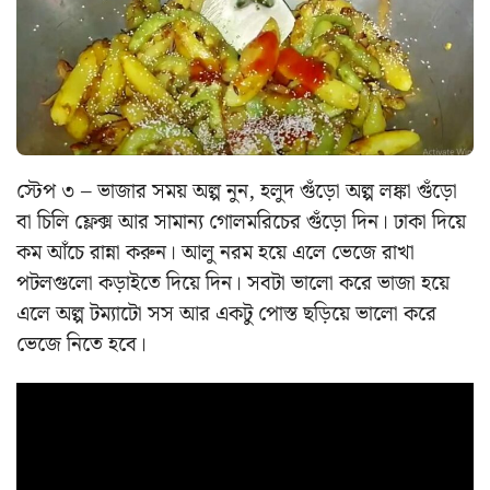
স্টেপ ৩ – ভাজার সময় অল্প নুন, হলুদ গুঁড়ো অল্প লঙ্কা গুঁড়ো
বা চিলি ফ্লেক্স আর সামান্য গোলমরিচের গুঁড়ো দিন। ঢাকা দিয়ে
কম আঁচে রান্না করুন। আলু নরম হয়ে এলে ভেজে রাখা
পটলগুলো কড়াইতে দিয়ে দিন। সবটা ভালো করে ভাজা হয়ে
এলে অল্প টম্যাটো সস আর একটু পোস্ত ছড়িয়ে ভালো করে
ভেজে নিতে হবে।