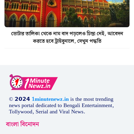
ভোটার তালিকা থেকে নাম বাদ পড়লেও চিন্তা নেই, আবেদন
করতে হবে ট্রাইবুনালে, দেখুন পদ্ধতি
© 𝟮𝟬𝟮𝟰
1minutenewz.in
is the most trending
news portal dedicated to Bengali Entertainment,
Tollywood, Serial and Viral News.
বাংলা বিনোদন