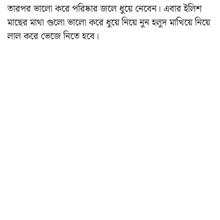
তারপর ভালো করে পরিষ্কার জলে ধুয়ে নেবেন। এবার ইলিশ
মাছের মাথা গুলো ভালো করে ধুয়ে নিয়ে নুন হলুদ মাখিয়ে নিয়ে
লাল করে ভেজে নিতে হবে।