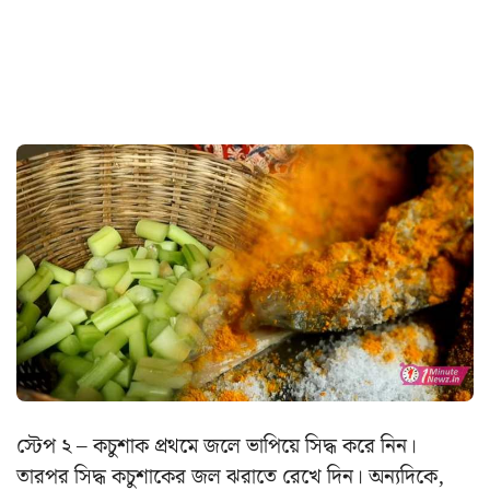
স্টেপ ২ – কচুশাক প্রথমে জলে ভাপিয়ে সিদ্ধ করে নিন।
তারপর সিদ্ধ কচুশাকের জল ঝরাতে রেখে দিন। অন্যদিকে,