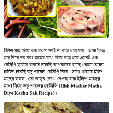
ইলিশ মাছ দিয়ে কত রকম পদই না রান্না করা যায়। আজ কিন্তু
মাছ দিয়ে নয় বরং মাছের মাথা দিয়ে রান্না হবে এমনই এক
রেসিপি হাজির করতে চলেছি আপনাদের কাছে। আজ আমরা
হাজির হয়েছি কচু শাকের রেসিপি নিয়ে। সাথে থাকবে ইলিশ
মাছের সঙ্গত। তো আসুন দেখে নেওয়া যাক
ইলিশ মাছের
মাথা দিয়ে কচু শাকের রেসিপি (Ilish Macher Matha
Diye Kachu Sak Recipe)
।