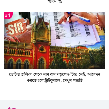
শ্যামৌপ্তি
ভোটার তালিকা থেকে নাম বাদ পড়লেও চিন্তা নেই, আবেদন
করতে হবে ট্রাইবুনালে, দেখুন পদ্ধতি