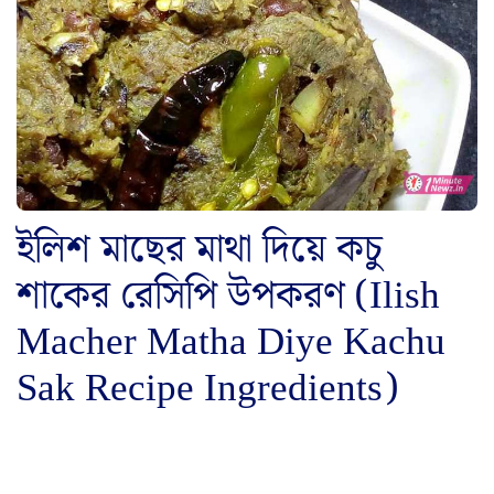
ইলিশ মাছের মাথা দিয়ে কচু
শাকের রেসিপি উপকরণ (Ilish
Macher Matha Diye Kachu
Sak Recipe Ingredients)