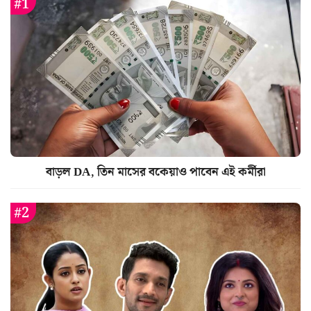
বাড়ল DA, তিন মাসের বকেয়াও পাবেন এই কর্মীরা