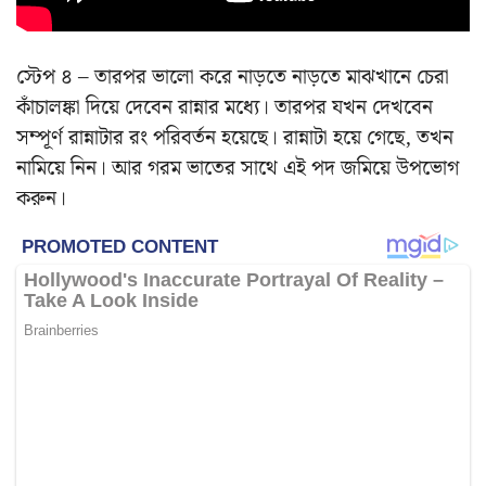
স্টেপ ৪ – তারপর ভালো করে নাড়তে নাড়তে মাঝখানে চেরা
কাঁচালঙ্কা দিয়ে দেবেন রান্নার মধ্যে। তারপর যখন দেখবেন
সম্পূর্ণ রান্নাটার রং পরিবর্তন হয়েছে। রান্নাটা হয়ে গেছে, তখন
নামিয়ে নিন। আর গরম ভাতের সাথে এই পদ জমিয়ে উপভোগ
করুন।