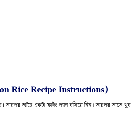
on Rice Recipe Instructions)
ে। তারপর আঁচে একটা ফ্রাইং প্যান বসিয়ে নিন। তারপর তাতে খুব