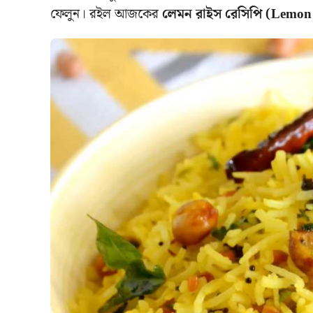
ফেলুন। রইল আজকের
লেমন রাইস রেসিপি (Lemon 