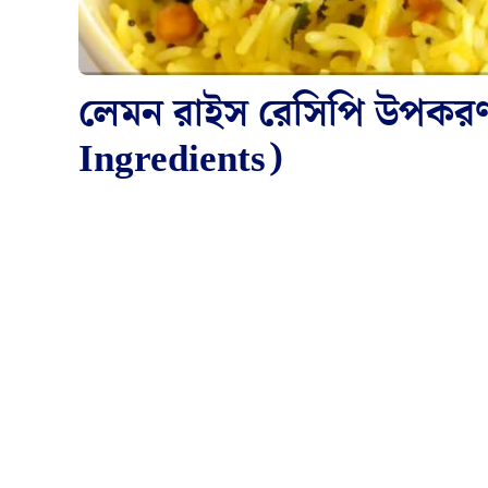
লেমন রাইস রেসিপি উপকর
Ingredients)