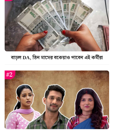
বাড়ল DA, তিন মাসের বকেয়াও পাবেন এই কর্মীরা