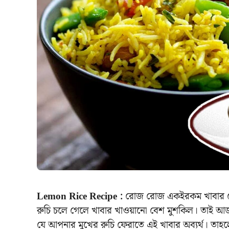
Lemon Rice Recipe :
রোজ রোজ একইরকম খাবার খেত
রুচি চলে গেলে খাবার খাওয়ানো বেশ মুশকিল। তাই আ
যে আপনার মুখের রুচি ফেরাতে এই খাবার অব্যর্থ। তা