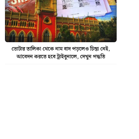
ভোটার তালিকা থেকে নাম বাদ পড়লেও চিন্তা নেই,
আবেদন করতে হবে ট্রাইবুনালে, দেখুন পদ্ধতি