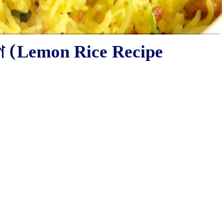
ণ (Lemon Rice Recipe