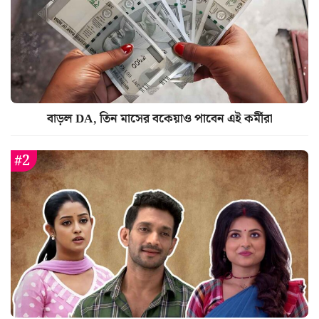
বাড়ল DA, তিন মাসের বকেয়াও পাবেন এই কর্মীরা