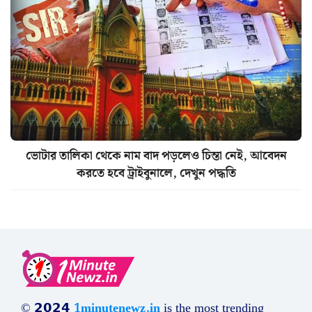
ভোটার তালিকা থেকে নাম বাদ পড়লেও চিন্তা নেই, আবেদন
করতে হবে ট্রাইবুনালে, দেখুন পদ্ধতি
© 𝟮𝟬𝟮𝟰
1minutenewz.in
is the most trending