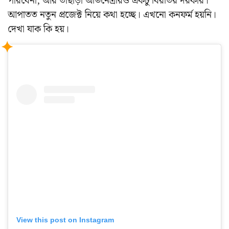
পারবেনা, আর তাছাড়া অভিনেত্রীরও একটু বিরতির দরকার।
আপাতত নতুন প্রজেক্ট নিয়ে কথা হচ্ছে। এখনো কনফর্ম হয়নি।
দেখা যাক কি হয়।
View this post on Instagram