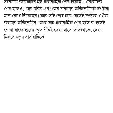
সবেমাত্র কয়েকদিন হল ধারাবাহিক শেষ হয়েছে। ধারাবাহিক
শেষ হলেও, মেঘ চরিত্র এবং মেঘ চরিত্রের অভিনেত্রীকে দর্শকরা
মনে রেখে দিয়েছেন। আর তাই শেষ হয়ে যেতেই দর্শকরা খোঁজ
করছেন অভিনেত্রীর। আর তাই ধারাবাহিক শেষ হতে না হতেই
শোনা যাচ্ছে গুঞ্জন, খুব শীঘ্রই দেখা যাবে তিতিক্ষাকে, দেখা
মিলবে নতুন ধারাবাহিকে।