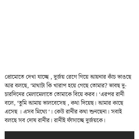
প্রোমোতে দেখা যাচ্ছে , দুর্জয় রেগে গিয়ে আয়নার কাঁচ ভাঙছে
আর বলছে, ‘মাথাটা কি খারাপ হয়ে গেছে তোমার? ভাবছ দু-
চারদিনের মেলামেলাতে তোমাকে বিয়ে করব। ‘এরপর রানী
বলে, ‘তুমি আমায় ভালবেসেছ , কথা দিয়েছ। আমার কাছে
এসেছ । এসব মিথ্যে ‘। কেউ রানীর কথা শুনছেনা। সবাই
বলছে সব দোষ রানীর। রানীই ফাঁসাচ্ছে দুর্জয়কে।