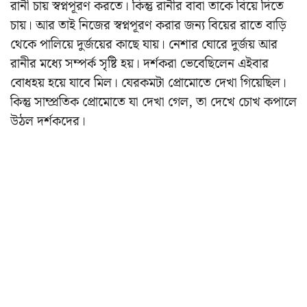
রানী চায় স্বপ্নপূরণ করতে। কিন্তু রানীর বাবা তাকে বিয়ে দিতে
চায়। আর তাই নিজের স্বপ্নপূরণ করার জন্য বিয়ের রাতে বাড়ি
থেকে পালিয়ে দুর্জয়ের কাছে যায়। নেশার ঘোরে দুর্জয় আর
রানীর মধ্যে সম্পর্ক সৃষ্টি হয়। দর্শকরা ভেবেছিলেন এইবার
বোধহয় হয়ে যাবে মিল। যেরকমটা প্রোমোতে দেখা গিয়েছিল।
কিন্তু সাম্প্রতিক প্রোমোতে যা দেখা গেল, তা দেখে চোখ কপালে
উঠল দর্শকদের।