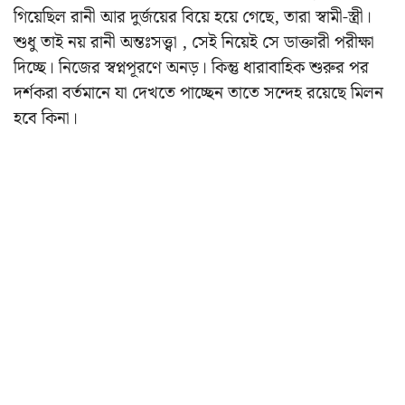
গিয়েছিল রানী আর দুর্জয়ের বিয়ে হয়ে গেছে, তারা স্বামী-স্ত্রী।
শুধু তাই নয় রানী অন্তঃসত্ত্বা , সেই নিয়েই সে ডাক্তারী পরীক্ষা
দিচ্ছে। নিজের স্বপ্নপূরণে অনড়। কিন্তু ধারাবাহিক শুরুর পর
দর্শকরা বর্তমানে যা দেখতে পাচ্ছেন তাতে সন্দেহ রয়েছে মিলন
হবে কিনা।