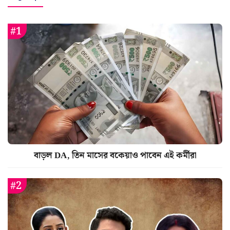
বাড়ল DA, তিন মাসের বকেয়াও পাবেন এই কর্মীরা