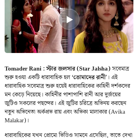
Tomader Rani : স্টার জলসার (Star Jalsha)
সবেমাত্র
শুরু হওয়া একটি ধারাবাহিক হল
‘তোমাদের রানী’
। এই
ধারাবাহিক সবেমাত্র শুরু হয়েই ধারাবাহিকের কাহিনী দর্শকদের
মন কেড়ে নিয়েছে। কাহিনীর পাশাপাশি রানী আর দুর্জয়ের
জুটিও সকলের পছন্দের। এই জুটির চরিত্রে অভিনয় করছেন
নতুন অভিনেতা অর্কপ্রভ রায় এবং অভিকা মালাকার (Avika
Malakar)।
ধারাবাহিকের যখন প্রোমো ভিডিও সামনে এসেছিল, তাতে দেখা