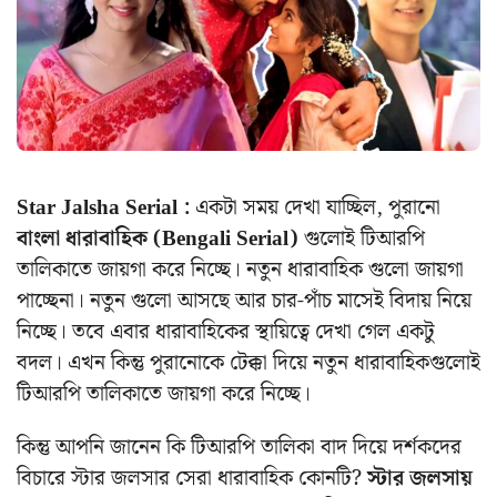
Star Jalsha Serial :
একটা সময় দেখা যাচ্ছিল, পুরানো
বাংলা ধারাবাহিক (Bengali Serial)
গুলোই টিআরপি
তালিকাতে জায়গা করে নিচ্ছে। নতুন ধারাবাহিক গুলো জায়গা
পাচ্ছেনা। নতুন গুলো আসছে আর চার-পাঁচ মাসেই বিদায় নিয়ে
নিচ্ছে। তবে এবার ধারাবাহিকের স্থায়িত্বে দেখা গেল একটু
বদল। এখন কিন্তু পুরানোকে টেক্কা দিয়ে নতুন ধারাবাহিকগুলোই
টিআরপি তালিকাতে জায়গা করে নিচ্ছে।
কিন্তু আপনি জানেন কি টিআরপি তালিকা বাদ দিয়ে দর্শকদের
বিচারে স্টার জলসার সেরা ধারাবাহিক কোনটি?
স্টার জলসায়