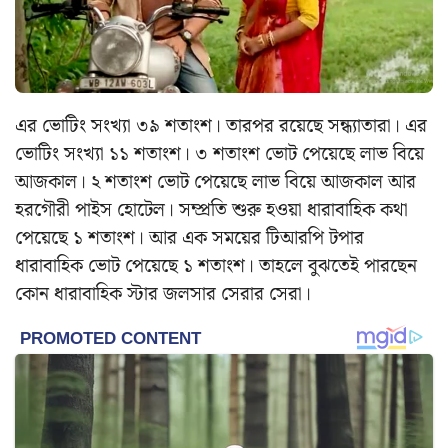
এর ভোটিং সংখ্যা ৩৯ শতাংশ। তারপর রয়েছে সন্ধ্যাতারা। এর
ভোটিং সংখ্যা ১১ শতাংশ। ৩ শতাংশ ভোট পেয়েছে লাভ বিয়ে
আজকাল। ২ শতাংশ ভোট পেয়েছে লাভ বিয়ে আজকাল আর
হরগৌরী পাইস হোটেল। সম্প্রতি শুরু হওয়া ধারাবাহিক কথা
পেয়েছে ১ শতাংশ। আর এক সময়ের টিআরপি টপার
ধারাবাহিক ভোট পেয়েছে ১ শতাংশ। তাহলে বুঝতেই পারছেন
কোন ধারাবাহিক স্টার জলসার সেরার সেরা।