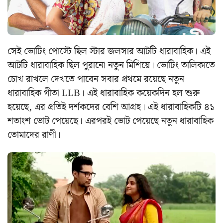
সেই ভোটিং পোস্টে ছিল স্টার জলসার আটটি ধারাবাহিক। এই
আটটি ধারাবাহিক ছিল পুরানো নতুন মিশিয়ে। ভোটিং তালিকাতে
চোখ রাখলে দেখতে পাবেন সবার প্রথমে রয়েছে নতুন
ধারাবাহিক গীতা LLB। এই ধারাবাহিক কয়েকদিন হল শুরু
হয়েছে, এর প্রতিই দর্শকদের বেশি আগ্রহ। এই ধারাবাহিকটি ৪১
শতাংশ ভোট পেয়েছে। এরপরই ভোট পেয়েছে নতুন ধারাবাহিক
তোমাদের রাণী।