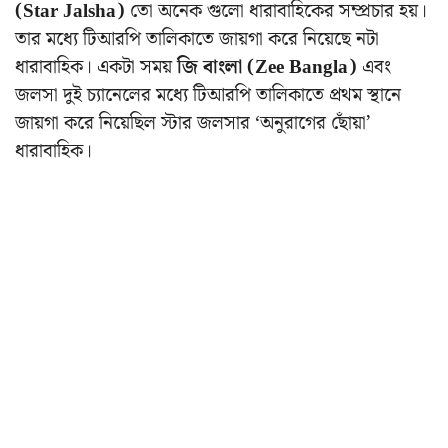
(Star Jalsha)
তো অনেক গুলো ধারাবাহিকের সম্প্রচার হয়।
তার মধ্যে টিআরপি তালিকাতে জায়গা করে নিয়েছে নটা
ধারাবাহিক। একটা সময়
জি বাংলা (Zee Bangla)
এবং
জলসা দুই চ্যানেলের মধ্যে টিআরপি তালিকাতে প্রথম স্থানে
জায়গা করে নিয়েছিল স্টার জলসার ‘অনুরাগের ছোঁয়া’
ধারাবাহিক।