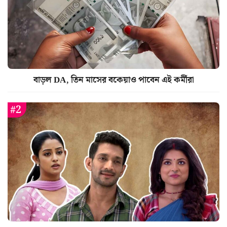
বাড়ল DA, তিন মাসের বকেয়াও পাবেন এই কর্মীরা