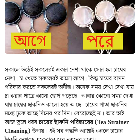
সকালে উঠেই সকলেরই একটা নেশা থাকে সেটা হল চায়ের
নেশা। চা খেতে সকলেরই ভালো লাগে। কিন্তু চায়ের বাসন
পরিষ্কার করতে সকলেরই অনীহা। অনেক সময় দেখা দেখা যায়
চা করার পাত্রে কালো ছোপ পড়েছে। আবার কোনো সময় দেখা
যায় চায়ের ছাকনিও কালো হয়ে আছে। চায়ের পাতা ছাকনির
মধ্যে ঢুকে আছে দিনের পর দিন। বেরোচ্ছেই না। আর তাই
আজ তুলে ধরব
চায়ের ছাঁকনি পরিষ্কারের (Tea Strainer
Cleaning)
উপায়। এই সব পদ্ধতি অ্যাপ্লাই করলে চায়ের
ছাঁকনি দেখতে একেবারে হবে নতুনের মতো।