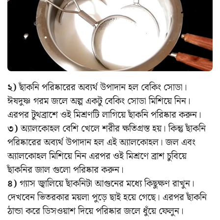
২)
ছাঁকনি পরিষ্কারের অব্যর্থ উপাদান হল বেকিং সোডা।
ঈষদুষ্ণ গরম জলে অল্প একটু বেকিং সোডা মিশিয়ে নিন।
এরপর টুথব্রাশে ওই মিশ্রণটি লাগিয়ে ছাঁকনি পরিষ্কার করুন।
৩)
অ্যালকোহল বেশি খেলে শরীর ক্ষতিগ্রস্ত হয়। কিন্তু ছাঁকনি
পরিষ্কারের অব্যর্থ উপাদান হল এই অ্যালকোহল। জল এবং
অ্যালকোহল মিশিয়ে নিন এরপর ওই মিশ্রণে ব্রাশ চুবিয়ে
ছাঁকনির জাল গুলো পরিষ্কার করুন।
৪)
গ্যাস জ্বালিয়ে ছাঁকনিটা আগুনের মধ্যে কিছুক্ষণ রাখুন।
দেখবেন ভিতরকার ময়লা পুড়ে ছাই হয়ে গেছে। এরপর ছাঁকনি
ঠান্ডা করে ডিসওয়াশ দিয়ে পরিষ্কার জলে ধুঁয়ে ফেলুন।