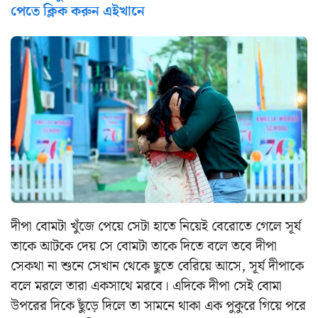
পেতে ক্লিক করুন এইখানে
দীপা বোমটা খুঁজে পেয়ে সেটা হাতে নিয়েই বেরোতে গেলে সূর্য
তাকে আটকে দেয় সে বোমটা তাকে দিতে বলে তবে দীপা
সেকথা না শুনে সেখান থেকে ছুতে বেরিয়ে আসে, সূর্য দীপাকে
বলে মরলে তারা একসাথে মরবে। এদিকে দীপা সেই বোমা
উপরের দিকে ছুঁড়ে দিলে তা সামনে থাকা এক পুকুরে গিয়ে পরে