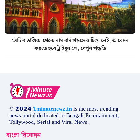
ভোটার তালিকা থেকে নাম বাদ পড়লেও চিন্তা নেই, আবেদন
করতে হবে ট্রাইবুনালে, দেখুন পদ্ধতি
© 𝟮𝟬𝟮𝟰
1minutenewz.in
is the most trending
news portal dedicated to Bengali Entertainment,
Tollywood, Serial and Viral News.
বাংলা বিনোদন