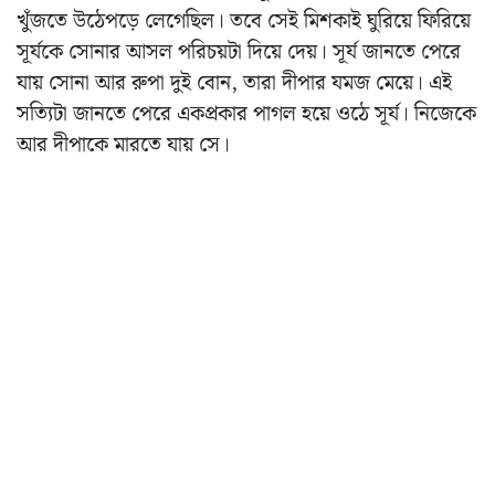
খুঁজতে উঠেপড়ে লেগেছিল। তবে সেই মিশকাই ঘুরিয়ে ফিরিয়ে
সূর্যকে সোনার আসল পরিচয়টা দিয়ে দেয়। সূর্য জানতে পেরে
যায় সোনা আর রুপা দুই বোন, তারা দীপার যমজ মেয়ে। এই
সত্যিটা জানতে পেরে একপ্রকার পাগল হয়ে ওঠে সূর্য। নিজেকে
আর দীপাকে মারতে যায় সে।