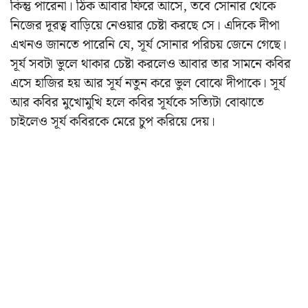
কিন্তু পারেনা। ঠিক আবার ফিরে আসে, তবে সোনার থেকে
নিজের দূরত্ব বাড়িয়ে নেওয়ার চেষ্টা করছে সে। এদিকে দীপা
এখনও জানতে পারেনি যে, সূর্য সোনার পরিচয় জেনে গেছে।
সূর্য সবটা ভুলে থাকার চেষ্টা করলেও আবার তার সামনে কবির
এসে হাজির হয় আর সূর্য নতুন করে ভুল বোঝে দীপাকে। সূর্য
আর কবির মুখোমুখি হলে কবির সূর্যকে সত্যিটা বোঝাতে
চাইলেও সূর্য কবিরকে মেরে চুপ করিয়ে দেয়।