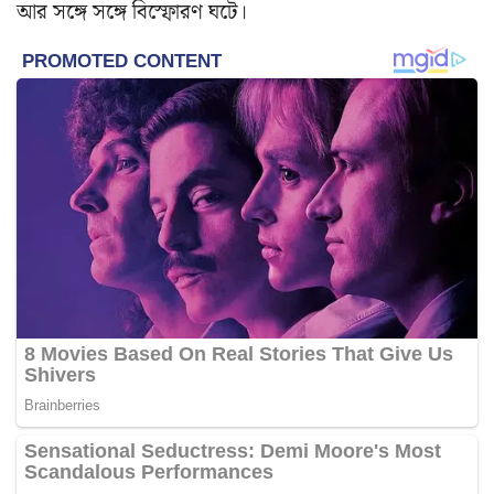
আর সঙ্গে সঙ্গে বিস্ফোরণ ঘটে।