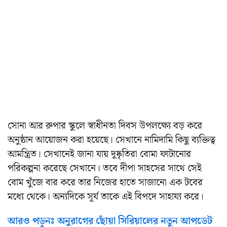
সোনা আর রুপার স্কুলে স্বাধীনতা দিবস উপলক্ষ্যে বড় করে
অনুষ্ঠান আয়োজন করা হয়েছে। সেখানে নামিদামি কিছু ব্যক্তিত্ব
আমন্ত্রিত। সেখানেই জানা যায় দুষ্কৃতিরা বোমা ফাটানোর
পরিকল্পনা করেছে সেখানে। তবে দীপা সাহসের সাথে সেই
বোম খুঁজে বার করে তার নিজের হাতে সাজানো এক টবের
মধ্যে থেকে। অন্যদিকে সূর্য তাকে এই বিপদে সাহায্য করে।
আরও পড়ুনঃ অনুরাগের ছোঁয়া সিরিয়ালের নতুন আপডেট