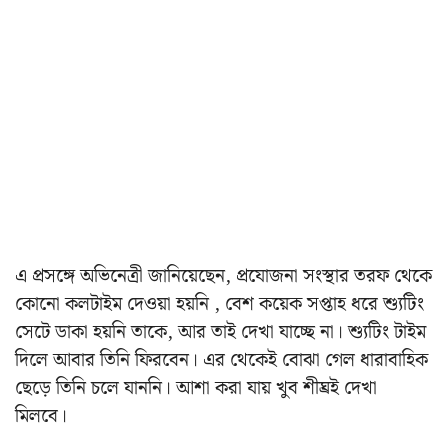
এ প্রসঙ্গে অভিনেত্রী জানিয়েছেন, প্রযোজনা সংস্থার তরফ থেকে
কোনো কলটাইম দেওয়া হয়নি , বেশ কয়েক সপ্তাহ ধরে শ্যুটিং
সেটে ডাকা হয়নি তাকে, আর তাই দেখা যাচ্ছে না। শ্যুটিং টাইম
দিলে আবার তিনি ফিরবেন। এর থেকেই বোঝা গেল ধারাবাহিক
ছেড়ে তিনি চলে যাননি। আশা করা যায় খুব শীঘ্রই দেখা
মিলবে।