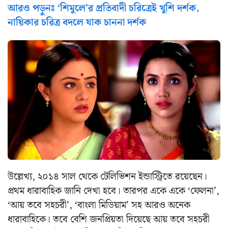
আরও পড়ুনঃ ‘শিমুলে’র প্রতিবাদী চরিত্রেই খুশি দর্শক,
নায়িকার চরিত্র বদলে যাক চাননা দর্শক
উল্লেখ্য, ২০১৪ সাল থেকে টেলিভিশন ইন্ডাস্ট্রিতে রয়েছেন।
প্রথম ধারাবাহিক জানি দেখা হবে। তারপর একে একে ‘ফেলনা’,
‘আয় তবে সহচরী’, ‘বাংলা মিডিয়াম’ সহ আরও অনেক
ধারাবাহিকে। তবে বেশি জনপ্রিয়তা দিয়েছে আয় তবে সহচরী