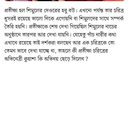
প্রতীক্ষা হল শিমুলের দেওরের হবু বউ। এখনো পর্যন্ত তার চরিত্র
ধূসরই রয়েছে ভালো দিকে এগোয়নি বা শিমুলদের সাথে সম্পর্ক
তৈরি হয়নি। প্রতীক্ষাকে শেষ দেখা গিয়েছিল শিমুলের নাচের
অনুষ্ঠানে তারপর আর দেখা যায়নি। যেহেতু পাঁচ নারীর কথা
এখানে রয়েছে তাই দর্শকরা বলছেন আর এক চরিত্রকে তো
তেমন ভাবে দেখা যাচ্ছে না, তাহলে কী প্রতীক্ষা চরিত্রের
অভিনেত্রী কুয়াশা কি অভিনয় ছেড়ে দিলেন ?