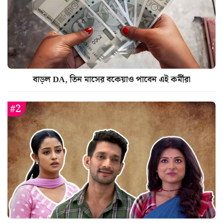
বাড়ল DA, তিন মাসের বকেয়াও পাবেন এই কর্মীরা