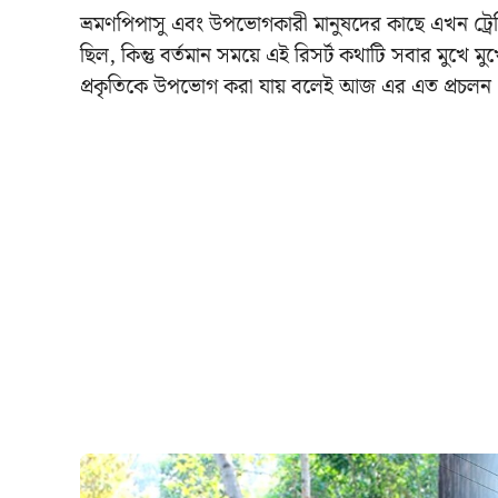
ভ্রমণপিপাসু এবং উপভোগকারী মানুষদের কাছে এখন ট্রেন্
ছিল, কিন্তু বর্তমান সময়ে এই রিসর্ট কথাটি সবার মুখে
প্রকৃতিকে উপভোগ করা যায় বলেই আজ এর এত প্রচলন।