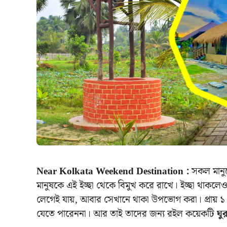
Near Kolkata Weekend Destination :
সকল মানুষে
মানুষকে এই ইচ্ছা থেকে বিমুখ করে রাখে। ইচ্ছা থাকলেও
লেগেই যায়, আবার সেখানে থাকা উপভোগ করা। প্রায় ১ 
যেতে পারেননা। আর তাই তাদের জন্য রইল কয়েকটি
ঘু