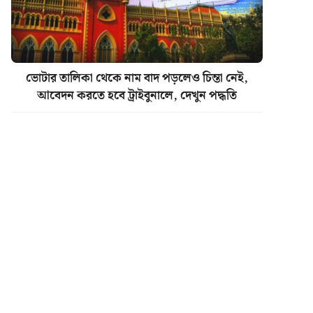
ভোটার তালিকা থেকে নাম বাদ পড়লেও চিন্তা নেই,
আবেদন করতে হবে ট্রাইবুনালে, দেখুন পদ্ধতি