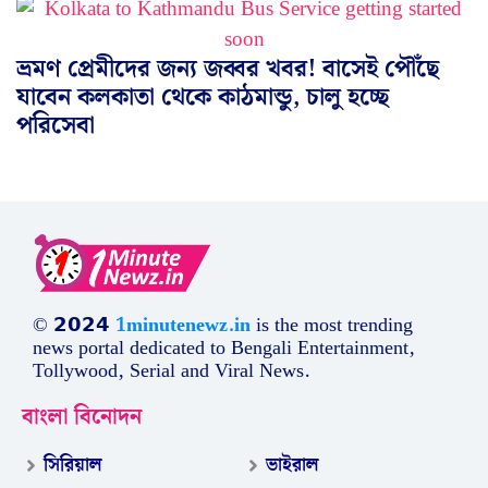
ভ্রমণ প্রেমীদের জন্য জব্বর খবর! বাসেই পৌঁছে
যাবেন কলকাতা থেকে কাঠমান্ডু, চালু হচ্ছে
পরিসেবা
© 𝟮𝟬𝟮𝟰
1minutenewz.in
is the most trending
news portal dedicated to Bengali Entertainment,
Tollywood, Serial and Viral News.
বাংলা বিনোদন
সিরিয়াল
ভাইরাল